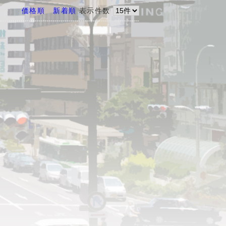
価格順
新着順
表示件数