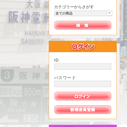
カテゴリーからさがす
ID
パスワード