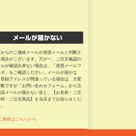
店からのご連絡メールが迷惑メールと判断さ
る場合がございます。万が一、ご注文確認の
ールが確認出来ない場合は、「迷惑メールフ
ルダ」をご確認ください。メールが届かな
、登録アドレスが間違っている場合は、大変
手数ですが『お問い合わせフォーム』から注
確認メールが届かない旨と、【お名前・ご注
日時・ご注文商品】を当店までお知らせくだ
い。
 ご連絡はこちらから