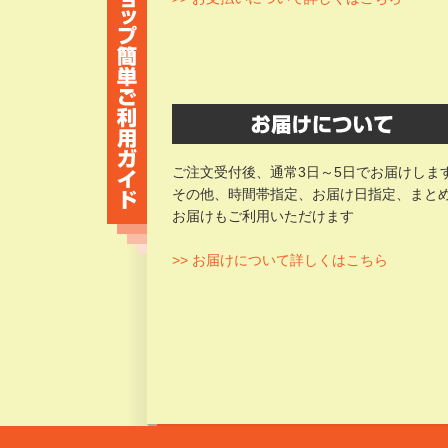
ご注文受付後、通常3日～5日でお届けしま
その他、時間帯指定、お届け日指定、まと
お届けもご利用いただけます
>> お届けについて詳しくはこちら