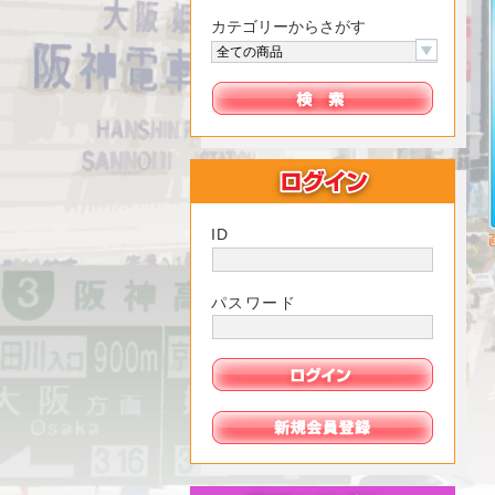
カテゴリーからさがす
ID
パスワード