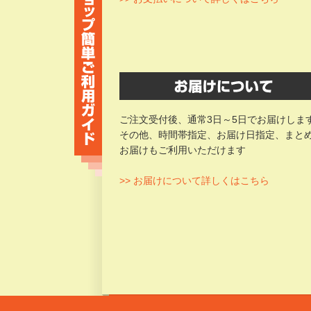
ご注文受付後、通常3日～5日でお届けしま
その他、時間帯指定、お届け日指定、まと
お届けもご利用いただけます
>> お届けについて詳しくはこちら