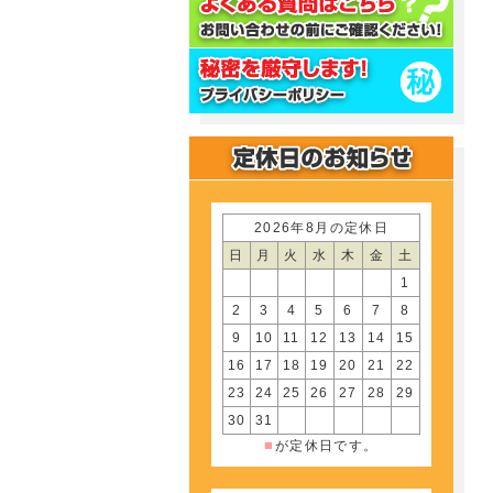
2026年8月の定休日
日
月
火
水
木
金
土
1
2
3
4
5
6
7
8
9
10
11
12
13
14
15
16
17
18
19
20
21
22
23
24
25
26
27
28
29
30
31
■
が定休日です。