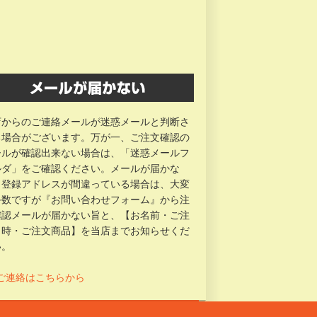
店からのご連絡メールが迷惑メールと判断さ
る場合がございます。万が一、ご注文確認の
ールが確認出来ない場合は、「迷惑メールフ
ルダ」をご確認ください。メールが届かな
、登録アドレスが間違っている場合は、大変
手数ですが『お問い合わせフォーム』から注
確認メールが届かない旨と、【お名前・ご注
日時・ご注文商品】を当店までお知らせくだ
い。
 ご連絡はこちらから