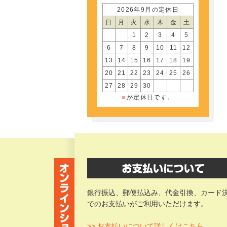
2026年9月の定休日
日
月
火
水
木
金
土
1
2
3
4
5
6
7
8
9
10
11
12
13
14
15
16
17
18
19
20
21
22
23
24
25
26
27
28
29
30
■
が定休日です。
銀行振込、郵便払込み、代金引換、カード
でのお支払いがご利用いただけます。
>> お支払いについて詳しくはこちら