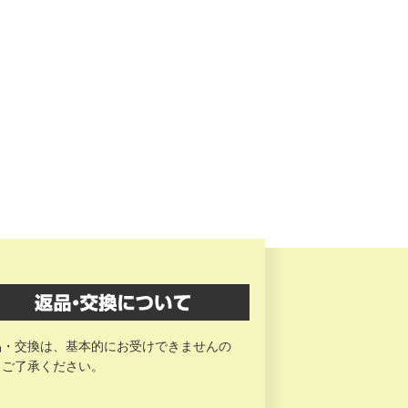
品・交換は、基本的にお受けできませんの
、ご了承ください。