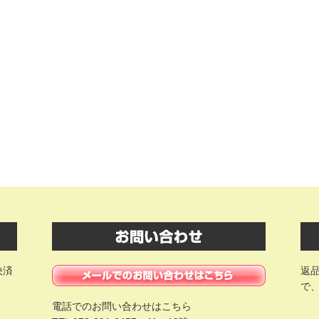
決済
返
で
電話でのお問い合わせはこちら