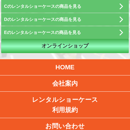
Cのレンタルショーケースの商品を見る
Dのレンタルショーケースの商品を見る
Eのレンタルショーケースの商品を見る
オンラインショップ
HOME
会社案内
レンタルショーケース
利用規約
お問い合わせ