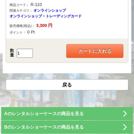
R-110
商品コード：
オンラインショップ
関連カテゴリ：
オンラインショップ
>
トレーディングカード
3,300
円
販売価格(税込)：
0
Pt
ポイント：
数
カートに入れる
量
戻る
Aのレンタルショーケースの商品を見る
Bのレンタルショーケースの商品を見る