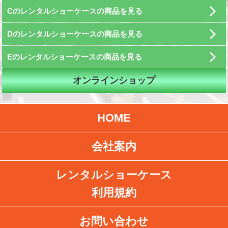
Cのレンタルショーケースの商品を見る
Dのレンタルショーケースの商品を見る
Eのレンタルショーケースの商品を見る
オンラインショップ
HOME
会社案内
レンタルショーケース
利用規約
お問い合わせ