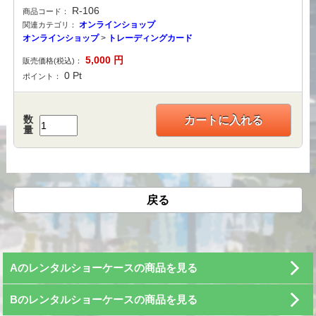
R-106
商品コード：
オンラインショップ
関連カテゴリ：
オンラインショップ
>
トレーディングカード
5,000
円
販売価格(税込)：
0
Pt
ポイント：
数
カートに入れる
量
戻る
Aのレンタルショーケースの商品を見る
Bのレンタルショーケースの商品を見る