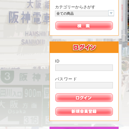
カテゴリーからさがす
ID
パスワード