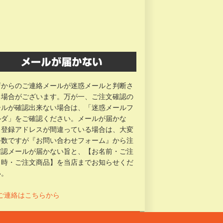
店からのご連絡メールが迷惑メールと判断さ
る場合がございます。万が一、ご注文確認の
ールが確認出来ない場合は、「迷惑メールフ
ルダ」をご確認ください。メールが届かな
、登録アドレスが間違っている場合は、大変
手数ですが『お問い合わせフォーム』から注
確認メールが届かない旨と、【お名前・ご注
日時・ご注文商品】を当店までお知らせくだ
い。
 ご連絡はこちらから