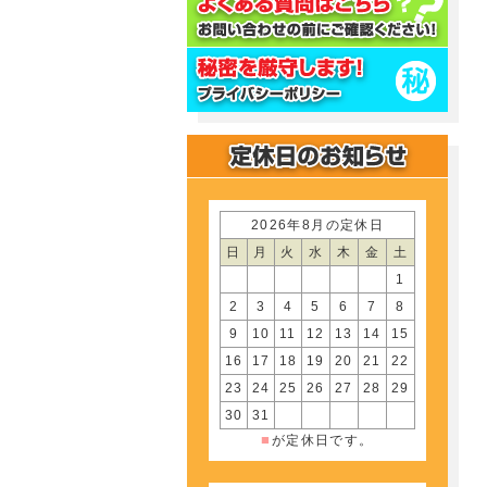
2026年8月の定休日
日
月
火
水
木
金
土
1
2
3
4
5
6
7
8
9
10
11
12
13
14
15
16
17
18
19
20
21
22
23
24
25
26
27
28
29
30
31
■
が定休日です。