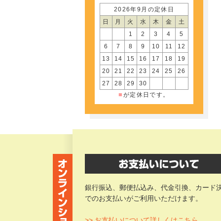
2026年9月の定休日
日
月
火
水
木
金
土
1
2
3
4
5
6
7
8
9
10
11
12
13
14
15
16
17
18
19
20
21
22
23
24
25
26
27
28
29
30
■
が定休日です。
銀行振込、郵便払込み、代金引換、カード
でのお支払いがご利用いただけます。
>> お支払いについて詳しくはこちら