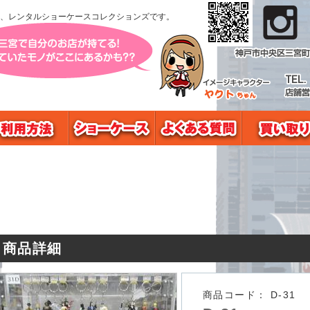
、レンタルショーケースコレクションズです。
商品詳細
商品コード：
D-31