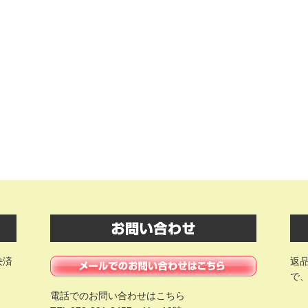
決済
返
で
電話でのお問い合わせはこちら