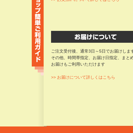
ご注文受付後、通常3日～5日でお届けしま
その他、時間帯指定、お届け日指定、まと
お届けもご利用いただけます
>> お届けについて詳しくはこちら