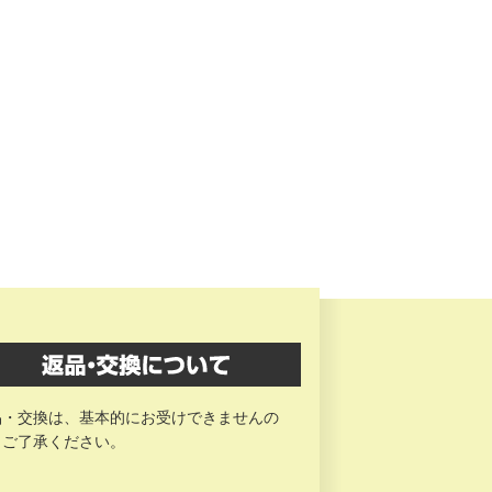
品・交換は、基本的にお受けできませんの
、ご了承ください。