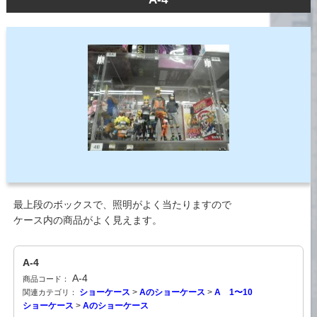
最上段のボックスで、照明がよく当たりますので
ケース内の商品がよく見えます。
A-4
A-4
商品コード：
ショーケース
>
Aのショーケース
>
A 1〜10
関連カテゴリ：
ショーケース
>
Aのショーケース