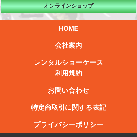
オンラインショップ
HOME
会社案内
レンタルショーケース
利用規約
お問い合わせ
特定商取引に関する表記
プライバシーポリシー