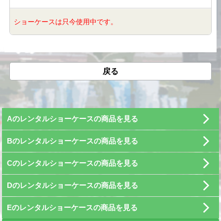
ショーケースは只今使用中です。
戻る
Aのレンタルショーケースの商品を見る
Bのレンタルショーケースの商品を見る
Cのレンタルショーケースの商品を見る
Dのレンタルショーケースの商品を見る
Eのレンタルショーケースの商品を見る